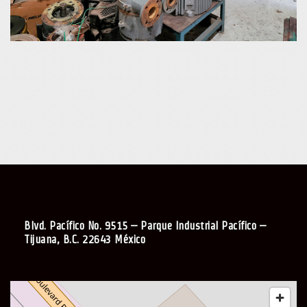
Blvd. Pacífico No. 9515 – Parque Industrial Pacífico –
Tijuana, B.C. 22643 México