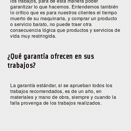
los trabajos, para de esta manera poder
garantizar lo que hacemos. Entendemos también
lo crítico que es para nuestros clientes el tiempo
muerto de su maquinaria, y comprar un producto
o servicio barato, no puede traer otra
consecuencia lógica que productos y servicios de
vida muy restringida.
¿Qué garantía ofrecen en sus
trabajos?
La garantía estándar, si se aprueban todos los
trabajos recomendados, es de un año, en
materiales y mano de obra, siempre y cuando la
falla provenga de los trabajos realizados.