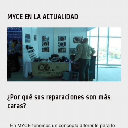
MYCE EN LA ACTUALIDAD
¿Por qué sus reparaciones son más
caras?
En MYCE tenemos un concepto diferente para lo