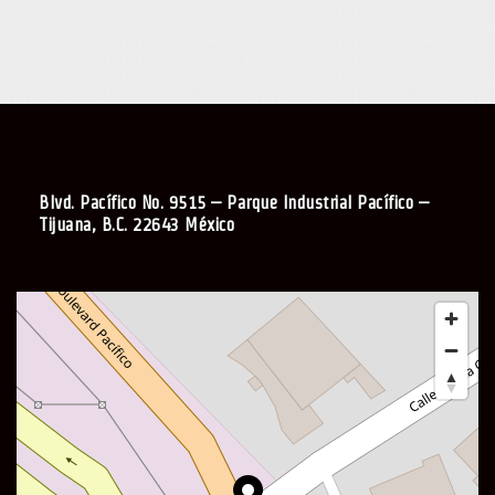
Blvd. Pacífico No. 9515 – Parque Industrial Pacífico –
Tijuana, B.C. 22643 México